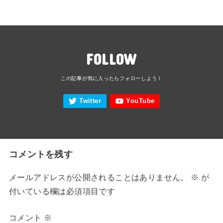
FOLLOW
コメントを残す
メールアドレスが公開されることはありません。
※
が
付いている欄は必須項目です
コメント
※