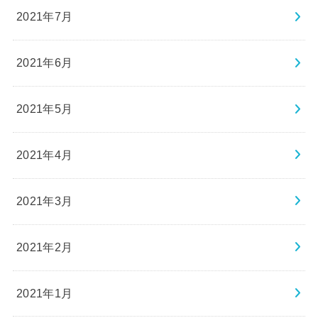
2021年7月
2021年6月
2021年5月
2021年4月
2021年3月
2021年2月
2021年1月