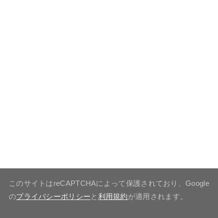
このサイトはreCAPTCHAによって保護されており、Google
の
プライバシーポリシー
と
利用規約
が適用されます。