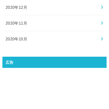
2020年12月
2020年11月
2020年10月
広告