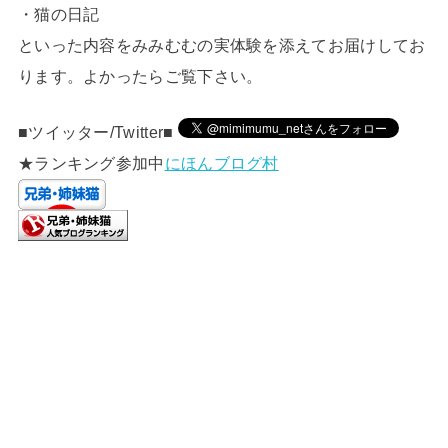
・猫の日記
といった内容をみみむむの実体験を添えてお届けしてお
ります。よかったらご覧下さい。
■ツイッター/Twitter■
★ランキング参加中
にほんブログ村