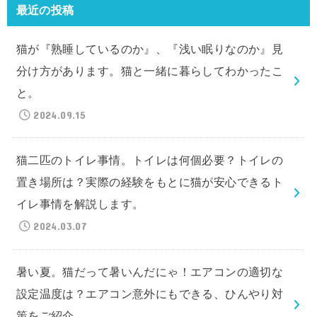
最近の投稿
猫が『熟睡しているのか』、『浅い眠りなのか』見
分け方があります。猫と一緒に暮らしてわかったこ
と。
2024.09.15
猫二匹のトイレ事情。トイレは何個必要？トイレの
置き場所は？実際の経験をもとに猫が安心できるト
イレ事情を解説します。
2024.03.07
暑い夏。猫だって暑いんだにゃ！エアコンの適切な
設定温度は？エアコン意外にもできる、ひんやり対
策をご紹介。