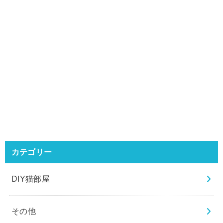
カテゴリー
DIY猫部屋
その他