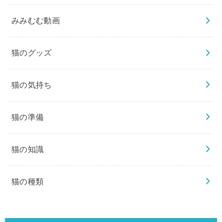
みみむむ動画
猫のグッズ
猫の気持ち
猫の準備
猫の知識
猫の種類