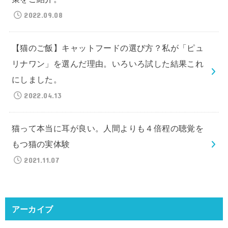
2022.09.08
【猫のご飯】キャットフードの選び方？私が「ピュ
リナワン」を選んだ理由。いろいろ試した結果これ
にしました。
2022.04.13
猫って本当に耳が良い。人間よりも４倍程の聴覚を
もつ猫の実体験
2021.11.07
アーカイブ