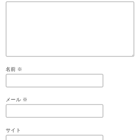
名前
※
メール
※
サイト