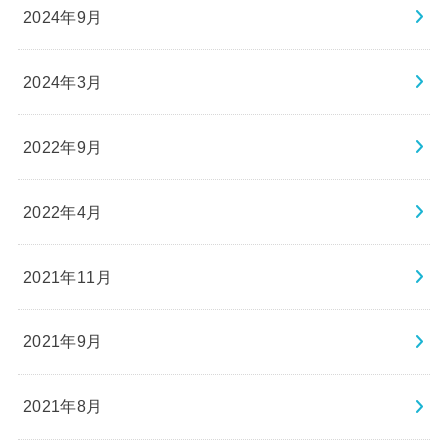
2024年9月
2024年3月
2022年9月
2022年4月
2021年11月
2021年9月
2021年8月