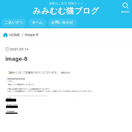
保護ねこ生活 情報サイト
みみむむ猫ブログ
SEARCH
ごあいさつ
ホーム
お問い合わせ
image-8
HOME
2021.02.14
image-8